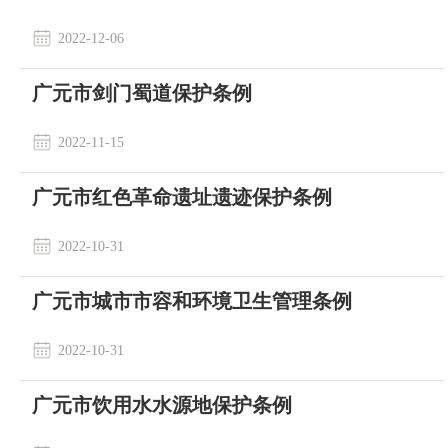
2022-12-06
广元市剑门蜀道保护条例
2022-11-15
​广元市红色革命遗址遗迹保护条例
2022-10-31
广元市城市市容和环境卫生管理条例
2022-10-31
广元市饮用水水源地保护条例