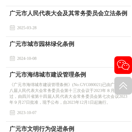
广元市人民代表大会及其常务委员会立法条例
2025-03-28
​广元市城市园林绿化条例
2024-10-08
广元市海绵城市建设管理条例
《广元市海绵城市建设管理条例》(No.GYC080021)已由广元市第
八届人民代表大会常务委员会第十三次会议于2023年８月31日通
过，由四川省第十四届人民代表大会常务委员会第七次会议2023
年９月27日批准，现予公布，自2023年12月1日起施行。
2023-10-07
广元市文明行为促进条例