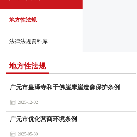
地方性法规
法律法规资料库
地方性法规
广元市皇泽寺和千佛崖摩崖造像保护条例
2025-12-02
广元市优化营商环境条例
2025-05-30