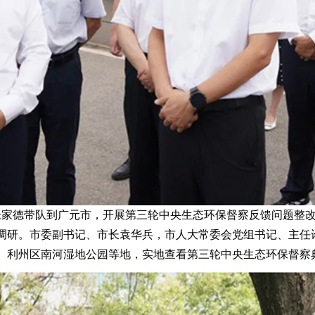
任朱家德带队到广元市，开展第三轮中央生态环保督察反馈问题整
调研。市委副书记、市长袁华兵，市人大常委会党组书记、主任
、利州区南河湿地公园等地，实地查看第三轮中央生态环保督察