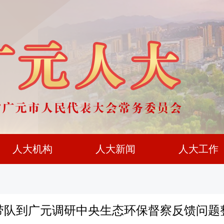
人大机构
人大新闻
人大工作
带队到广元调研中央生态环保督察反馈问题