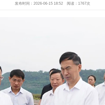
发布时间：2026-06-15 18:52 阅读：1767次