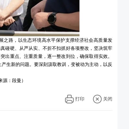
展之路，以生态环境高水平保护支撑经济社会高质量发
动真碰硬、从严从实、不折不扣抓好各项整改，坚决筑牢
、突出重点、注重质量，逐一整改到位，确保取得实效。
防止产生新的问题。要深刻汲取教训，变被动为主动，以反
来源：段曼）
打印
关闭