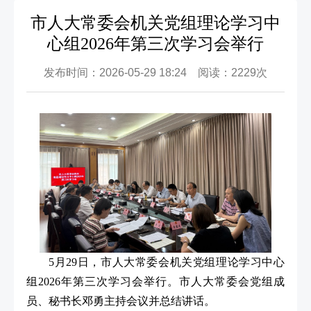
市人大常委会机关党组理论学习中
心组2026年第三次学习会举行
发布时间：2026-05-29 18:24 阅读：2229次
5月29日，市人大常委会机关党组理论学习中心
组2026年第三次学习会举行。市人大常委会党组成
员、秘书长邓勇主持会议并总结讲话。