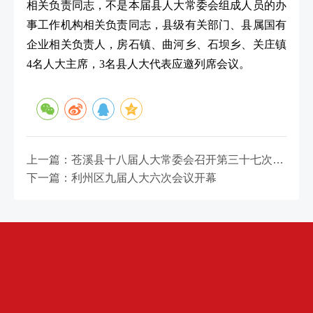
相关负责同志，不是本届县人大常委会组成人员的办
事工作机构相关负责同志，县级有关部门、县属国有
企业相关负责人，房石镇、曲河乡、石坝乡、关庄镇
4名人大主席，3名县人大代表应邀列席会议。
上一篇：苍溪县十八届人大常委会召开第三十七次会议
下一篇：利州区九届人大六次会议开幕