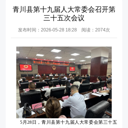
青川县第十九届人大常委会召开第
三十五次会议
发布时间：2026-05-28 18:28 阅读：2074次
5月28日，青川县第十九届人大常委会第三十五