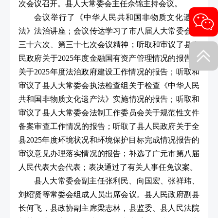
次会议召开。县人大常委会主任佘锦主持会议。
会议举行了《中华人民共和国非物质文化遗产
法》法治讲座；会议传达学习了市八届人大常委会第
三十六次、第三十七次会议精神；听取和审议了县人
民政府关于2025年度金融国有资产管理情况的报告、
关于2025年度法治政府建设工作情况的报告；听取和
审议了县人大常委会执法检查组关于检查《中华人民
共和国非物质文化遗产法》实施情况的报告；听取和
审议了县人大常委会法制工作委员会关于规范性文件
备案审查工作情况的报告；听取了县人民政府关于全
县2025年度环境状况和环境保护目标完成情况报告的
审议意见办理落实情况的报告；补选了广元市第八届
人民代表大会代表；表决通过了有关人事任免议案。
县人大常委会副主任张利民、向国宏、张祥玮、
刘绍贤等常委会组成人员出席会议。县人民政府副县
长何飞，县政协副主席梁志林，县监委、县人民法院