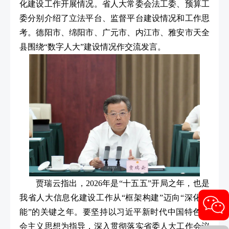
化建设工作开展情况。省人大常委会法工委、预算工
委分别介绍了立法平台、监督平台建设情况和工作思
考。德阳市、绵阳市、广元市、内江市、雅安市天全
县围绕“数字人大”建设情况作交流发言。
贾瑞云指出，2026年是“十五五”开局之年，也是
我省人大信息化建设工作从“框架构建”迈向“深化赋
能”的关键之年。要坚持以习近平新时代中国特色社
会主义思想为指导，深入贯彻落实省委人大工作会议