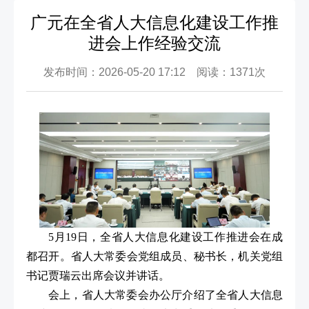
广元在全省人大信息化建设工作推
进会上作经验交流
发布时间：2026-05-20 17:12 阅读：1371次
5月19日，全省人大信息化建设工作推进会在成
都召开。省人大常委会党组成员、秘书长，机关党组
书记贾瑞云出席会议并讲话。
会上，省人大常委会办公厅介绍了全省人大信息