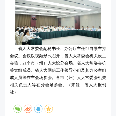
省人大常委会副秘书长、办公厅主任邹自景主持
会议。会议以视频形式召开，省人大常委会机关设主
会场，21个市（州）人大设分会场。省人大常委会机
关党组成员、省人大网信工作领导小组及其办公室组
成人员等在主会场参会。各市（州）人大常委会机关
相关负责人等在分会场参会。
（
来源：省人大报刊
社）