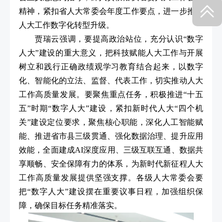
精神，紧扣省人大常委会年度工作要点，进一步推进
人大工作数字化转型升级。
贾瑞云强调，要提高政治站位，充分认识“数字
人大”建设的重大意义，把科技赋能人大工作与开展
树立和践行正确政绩观学习教育结合起来，以数字
化、智能化的立法、监督、代表工作，切实推动人大
工作高质量发展。要聚焦重点任务，积极推进“十五
五”时期“数字人大”建设，紧扣新时代人大“四个机
关”建设定位要求，聚焦核心职能，深化人工智能赋
能、推进省市县三级贯通、强化数据治理、提升应用
效能，全面建成AI深度应用、三级互联互通、数据共
享顺畅、安全保障有力的体系，为新时代新征程人大
工作高质量发展提供坚强支撑。各级人大常委会要
把“数字人大”建设摆在重要议事日程，加强组织保
障，确保目标任务精准落实。