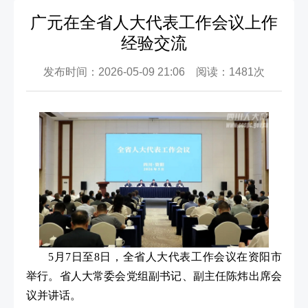
广元在全省人大代表工作会议上作
经验交流
发布时间：2026-05-09 21:06 阅读：1481次
5月7日至8日，全省人大代表工作会议在资阳市
举行。省人大常委会党组副书记、副主任陈炜出席会
议并讲话。