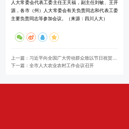
人大常委会代表工委主任王天福，副主任刘敏、王开
源，各市（州）人大常委会有关负责同志和代表工委
主要负责同志等参加会议。
（来源：四川人大）
上一篇：习近平向全国广大劳动群众致以节日祝贺和诚挚慰问
下一篇：全市人大农业农村工作会议召开