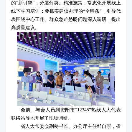
的“新引擎”，分层分类、精准施策，常态化开展线上
线下学习培训；要抓实建议办理的“全链条”，引导代
表围绕中心工作、群众急难愁盼问题深入调研，提出
高质量建议。
会前，与会人员到资阳市“12345”热线人大代表
联络站等地开展了现场调研。
省人大常委会副秘书长、办公厅主任邹自景，省