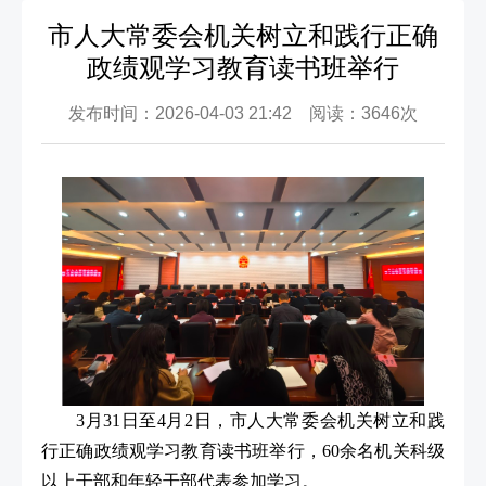
市人大常委会机关树立和践行正确
政绩观学习教育读书班举行
发布时间：2026-04-03 21:42 阅读：3646次
3月31日至4月2日，市人大常委会机关树立和践
行正确政绩观学习教育读书班举行，60余名机关科级
以上干部和年轻干部代表参加学习。