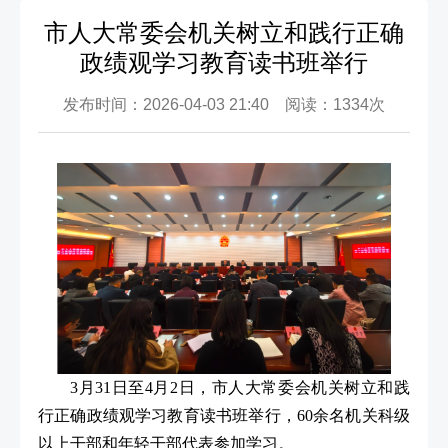
市人大常委会机关树立和践行正确
政绩观学习教育读书班举行
发布时间：2026-04-03 21:40 阅读：1334次
3月31日至4月2日，市人大常委会机关树立和践
行正确政绩观学习教育读书班举行，60余名机关科级
以上干部和年轻干部代表参加学习。