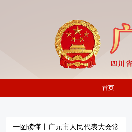
首页
一图读懂丨广元市人民代表大会常