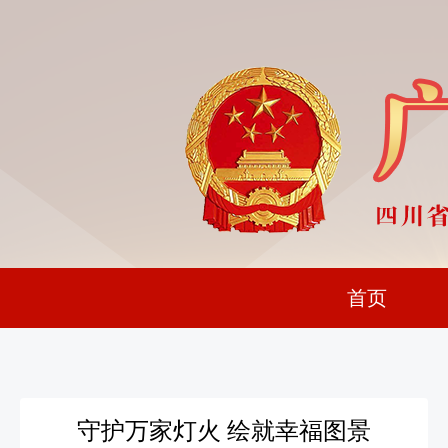
首页
守护万家灯火 绘就幸福图景