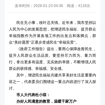
发布时间：2026-01-23 04:36 阅读：4118次
民生无小事，枝叶总关情。近年来，我市坚持以
人民为中心的发展思想，把增进民生福祉、提升群众
幸福指数作为开展各项工作的出发点和落脚点，群
众“美好愿景”正逐步变成民生“幸福实景”。
《政府工作报告》提出，要用心保障改善民生，
提升人民群众生活品质。要坚持尽力而为、量力而
行，拿出更多有温度、见实效的举措，不断增强人民
群众的获得感、幸福感、安全感。
其中，增进民生福祉共建共享美好生活是重要内
容之一，代表委员们围绕这一重点内容进行了深入探
讨。
市人大代表杜小琼：
办好人民满意的教育，温暖千家万户