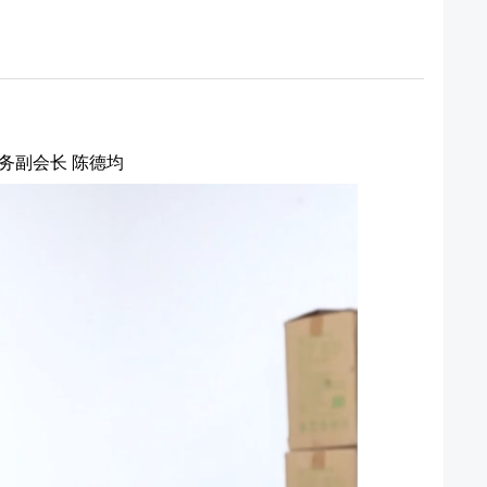
务副会长 陈德均