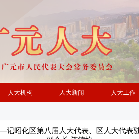
人大机构
人大新闻
人大工作
采——记昭化区第八届人大代表、区人大代表