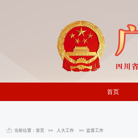
首页
当前位置：
首页
>> 人大工作 >>
监督工作