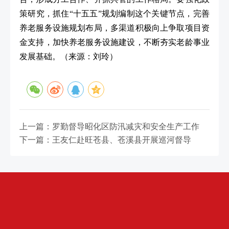
策研究，抓住“十五五”规划编制这个关键节点，完善
养老服务设施规划布局，多渠道积极向上争取项目资
金支持，加快养老服务设施建设，不断夯实老龄事业
发展基础。
（来源：刘玲）
上一篇：罗勤督导昭化区防汛减灾和安全生产工作
下一篇：王友仁赴旺苍县、苍溪县开展巡河督导