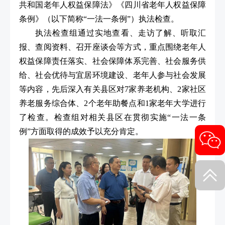
共和国老年人权益保障法》《四川省老年人权益保障
条例》（以下简称“一法一条例”）执法检查。
执法检查组通过实地查看、走访了解、听取汇
报、查阅资料、召开座谈会等方式，重点围绕老年人
权益保障责任落实、社会保障体系完善、社会服务供
给、社会优待与宜居环境建设、老年人参与社会发展
等内容，先后深入有关县区对7家养老机构、2家社区
养老服务综合体、2个老年助餐点和1家老年大学进行
了检查。检查组对相关县区在贯彻实施“一法一条
例”方面取得的成效予以充分肯定。