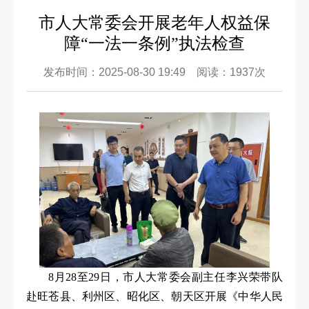
市人大常委会开展老年人权益保
障“一法一条例”执法检查
发布时间：2025-08-30 19:49 阅读：1937次
8月28至29日，市人大常委会副主任李兴荣带队
赴旺苍县、利州区、昭化区、朝天区开展《中华人民