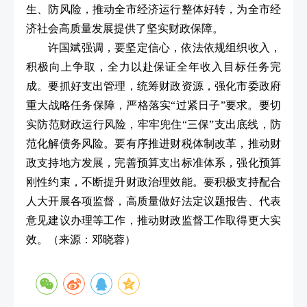
生、防风险，推动全市经济运行整体好转，为全市经
济社会高质量发展提供了坚实财政保障。
许国斌强调，要坚定信心，依法依规组织收入，
积极向上争取，全力以赴保证全年收入目标任务完
成。要抓好支出管理，统筹财政资源，强化市委政府
重大战略任务保障，严格落实“过紧日子”要求。要切
实防范财政运行风险，牢牢兜住“三保”支出底线，防
范化解债务风险。要有序推进财税体制改革，推动财
政支持地方发展，完善预算支出标准体系，强化预算
刚性约束，不断提升财政治理效能。要积极支持配合
人大开展各项监督，高质量做好法定议题报告、代表
意见建议办理等工作，推动财政监督工作取得更大实
效。
（来源：邓晓蓉）