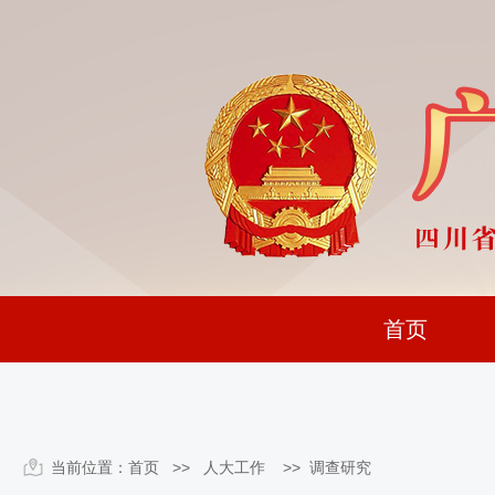
首页
当前位置：
首页
>> 人大工作 >>
调查研究