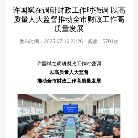
许国斌在调研财政工作时强调 以高
质量人大监督推动全市财政工作高
质量发展
发布时间：2025-07-16 21:26 阅读：5701次
许国斌在调研财政工作时强调
以高质量人大监督
推动全市财政工作高质量发展