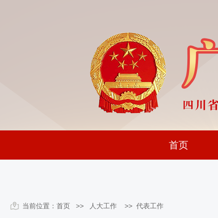
首页
当前位置：
首页
>> 人大工作 >>
代表工作