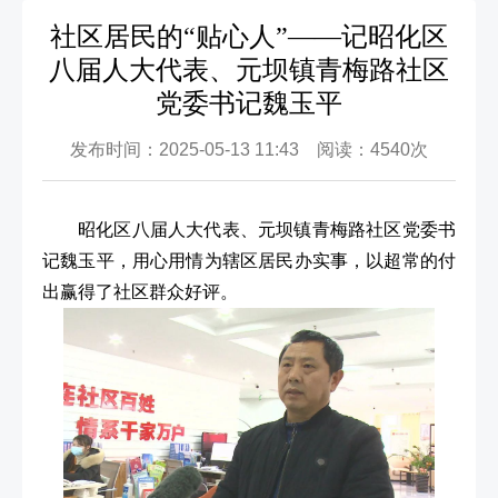
社区居民的“贴心人”——记昭化区
八届人大代表、元坝镇青梅路社区
党委书记魏玉平
发布时间：2025-05-13 11:43 阅读：4540次
昭化区八届人大代表、元坝镇青梅路社区党委书
记魏玉平，用心用情为辖区居民办实事，以超常的付
出赢得了社区群众好评。