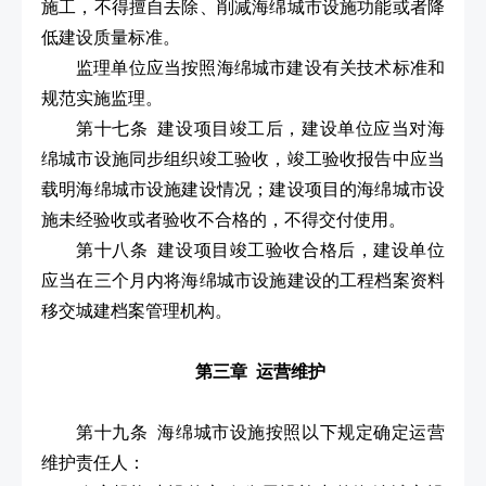
施工，不得擅自去除、削减海绵城市设施功能或者降
低建设质量标准。
监理单位应当按照海绵城市建设有关技术标准和
规范实施监理。
第十七条 建设项目竣工后，建设单位应当对海
绵城市设施同步组织竣工验收，竣工验收报告中应当
载明海绵城市设施建设情况；建设项目的海绵城市设
施未经验收或者验收不合格的，不得交付使用。
第十八条 建设项目竣工验收合格后，建设单位
应当在三个月内将海绵城市设施建设的工程档案资料
移交城建档案管理机构。
第三章 运营维护
第十九条 海绵城市设施按照以下规定确定运营
维护责任人：