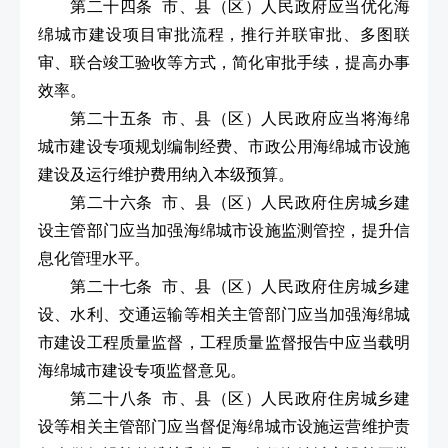
第二十四条 市、县（区）人民政府应当优化海
绵城市建设项目审批流程，推行并联审批、多图联
审、联合竣工验收等方式，简化审批手续，提高办事
效率。
第二十五条 市、县（区）人民政府应当将海绵
城市建设专项规划编制经费、市政公用海绵城市设施
建设及运行维护费用纳入本级预算。
第二十六条 市、县（区）人民政府住房城乡建
设主管部门应当加强海绵城市设施监测管控，提升信
息化管理水平。
第二十七条 市、县（区）人民政府住房城乡建
设、水利、交通运输等相关主管部门应当加强海绵城
市建设工程质量监督，工程质量监督报告中应当载明
海绵城市建设专项监督意见。
第二十八条 市、县（区）人民政府住房城乡建
设等相关主管部门应当督促海绵城市设施运营维护责