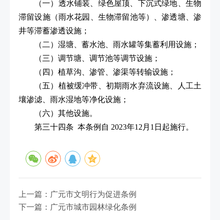
（一）透水铺装、绿色屋顶、下沉式绿地、生物
滞留设施（雨水花园、生物滞留池等）、渗透塘、渗
井等滞蓄渗透设施；
（二）湿塘、蓄水池、雨水罐等集蓄利用设施；
（三）调节塘、调节池等调节设施；
（四）植草沟、渗管、渗渠等转输设施；
（五）植被缓冲带、初期雨水弃流设施、人工土
壤渗滤、雨水湿地等净化设施；
（六）其他设施。
第三十四条 本条例自 2023年12月1日起施行。
上一篇：广元市文明行为促进条例
下一篇：​广元市城市园林绿化条例