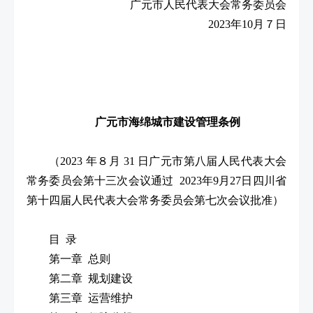
广元市人民代表大会常务委员会
2023年10月７日
广元市海绵城市建设管理条例
（2023 年８月 31 日广元市第八届人民代表大会
常务委员会第十三次会议通过 2023年9月27日四川省
第十四届人民代表大会常务委员会第七次会议批准）
目 录
第一章 总则
第二章 规划建设
第三章 运营维护