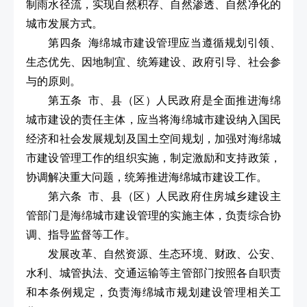
制雨水径流，实现自然积存、自然渗透、自然净化的
城市发展方式。
第四条 海绵城市建设管理应当遵循规划引领、
生态优先、因地制宜、统筹建设、政府引导、社会参
与的原则。
第五条 市、县（区）人民政府是全面推进海绵
城市建设的责任主体，应当将海绵城市建设纳入国民
经济和社会发展规划及国土空间规划，加强对海绵城
市建设管理工作的组织实施，制定激励和支持政策，
协调解决重大问题，统筹推进海绵城市建设工作。
第六条 市、县（区）人民政府住房城乡建设主
管部门是海绵城市建设管理的实施主体，负责综合协
调、指导监督等工作。
发展改革、自然资源、生态环境、财政、公安、
水利、城管执法、交通运输等主管部门按照各自职责
和本条例规定，负责海绵城市规划建设管理相关工