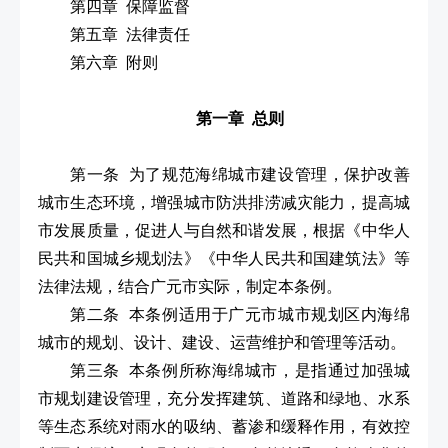
第四章 保障监督
第五章 法律责任
第六章 附则
第一章 总则
第一条 为了规范海绵城市建设管理，保护改善
城市生态环境，增强城市防洪排涝减灾能力，提高城
市发展质量，促进人与自然和谐发展，根据《中华人
民共和国城乡规划法》《中华人民共和国建筑法》等
法律法规，结合广元市实际，制定本条例。
第二条 本条例适用于广元市城市规划区内海绵
城市的规划、设计、建设、运营维护和管理等活动。
第三条 本条例所称海绵城市，是指通过加强城
市规划建设管理，充分发挥建筑、道路和绿地、水系
等生态系统对雨水的吸纳、蓄渗和缓释作用，有效控