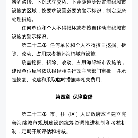
涝的路段、下沉式立交桥、下穿隧道等设置海绵城市
设施的区域，按要求设置必要的警示标识，制定应急
处理措施。
任何单位和个人不得损坏或者擅自移动海绵城市
设施的警示标识。
第二十二条 任何单位和个人不得擅自挖掘、拆
除、改动、占用或者损坏海绵城市设施。
确需挖掘、拆除、改动、占用海绵城市设施的，
建设单位应当依法报经相关行政主管部门审批，并承
担恢复、改建和采取临时措施等相关费用。
第四章 保障监督
第二十三条 市、县（区）人民政府应当建立完
善海绵城市规划建设的统筹协调推进机制和考核机
制，定期开展评估和考核。