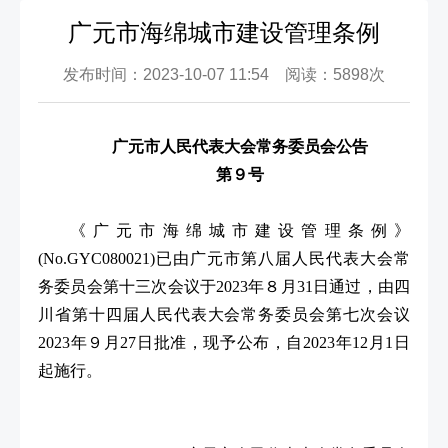
广元市海绵城市建设管理条例
发布时间：2023-10-07 11:54 阅读：5898次
广元市人民代表大会常务委员会公告
第９号
《广元市海绵城市建设管理条例》
(No.GYC080021)已由广元市第八届人民代表大会常
务委员会第十三次会议于2023年８月31日通过，由四
川省第十四届人民代表大会常务委员会第七次会议
2023年９月27日批准，现予公布，自2023年12月1日
起施行。