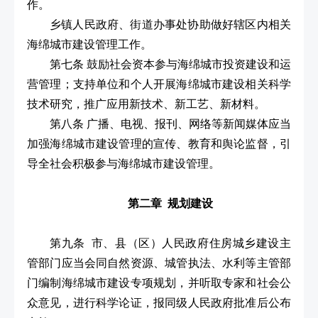
作。
乡镇人民政府、街道办事处协助做好辖区内相关
海绵城市建设管理工作。
第七条 鼓励社会资本参与海绵城市投资建设和运
营管理；支持单位和个人开展海绵城市建设相关科学
技术研究，推广应用新技术、新工艺、新材料。
第八条 广播、电视、报刊、网络等新闻媒体应当
加强海绵城市建设管理的宣传、教育和舆论监督，引
导全社会积极参与海绵城市建设管理。
第二章 规划建设
第九条 市、县（区）人民政府住房城乡建设主
管部门应当会同自然资源、城管执法、水利等主管部
门编制海绵城市建设专项规划，并听取专家和社会公
众意见，进行科学论证，报同级人民政府批准后公布