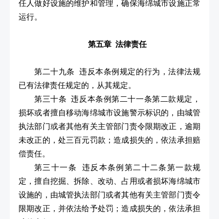
任人做好设施的维护和管理，确保海绵城市设施正常
运行。
第五章 法律责任
第二十九条 违反本条例规定的行为，法律法规
已有法律责任规定的，从其规定。
第三十条 违反本条例第二十一条第二款规定，
损坏或者擅自移动海绵城市设施警示标识的，由城管
执法部门或者其他有关主管部门责令限期改正，逾期
未改正的，处三百元罚款；造成损失的，依法承担赔
偿责任。
第三十一条 违反本条例第二十二条第一款规
定，擅自挖掘、拆除、改动、占用或者损坏海绵城市
设施的，由城管执法部门或者其他有关主管部门责令
限期改正，并依法给予处罚；造成损失的，依法承担