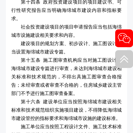
第十四条 政府投资建设项目的项目建议书、可
行性研究报告应当明确海绵城市建设内容和指标要
求。
社会投资建设项目的项目申请报告应当包括海绵
城市设施建设相关要求和内容。
建设项目的规划方案、初步设计、施工图设计应
当设置海绵城市建设专篇。
第十五条 施工图审查机构应当对施工图设计的
海绵城市建设专篇进行审查，未达到海绵城市建设相
关标准和技术规范的，不得出具施工图审查合格报
告；未经审查或者审查不合格的，住房城乡建设主管
部门不予进行施工图审查备案。
第十六条 建设单位应当按照海绵城市建设相关
标准和技术规范组织实施项目建设，不得降低海绵城
市建设管控的指标要求和海绵城市设施的建设标准。
施工单位应当按照工程设计文件、施工技术标准