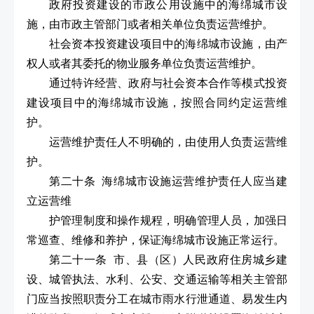
政府投资建设的市政公用设施中的海绵城市设
施，由市政主管部门或者相关单位负责运营维护。
社会资本投资建设项目中的海绵城市设施，由产
权人或者其委托的物业服务单位负责运营维护。
通过特许经营、政府与社会资本合作等模式投资
建设项目中的海绵城市设施，按照合同约定运营维
护。
运营维护责任人不明确的，由使用人负责运营维
护。
第二十条 海绵城市设施运营维护责任人应当建
立运营维
护管理制度和操作规程，明确管理人员，加强日
常巡查、维修和养护，保证海绵城市设施正常运行。
第二十一条 市、县（区）人民政府住房城乡建
设、城管执法、水利、公安、交通运输等相关主管部
门应当按照职责分工在城市雨水行泄通道、易发生内