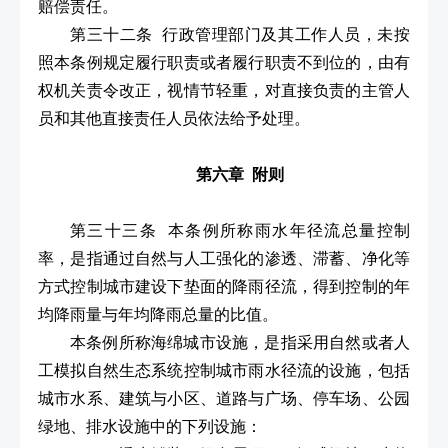
赔偿责任。
第三十二条 行政管理部门及其工作人员，未按
照本条例规定履行职责或者履行职责不到位的，由有
权机关责令改正，视情节轻重，对直接负责的主管人
员和其他直接责任人员依法给予处理。
第六章 附则
第三十三条 本条例所称雨水年径流总量控制
率，是指通过自然与人工强化的渗透、滞蓄、净化等
方式控制城市建设下垫面的降雨径流，得到控制的年
均降雨量与年均降雨总量的比值。
本条例所称海绵城市设施，是指采用自然或者人
工模拟自然生态系统控制城市雨水径流的设施，包括
城市水系、建筑与小区、道路与广场、停车场、公园
绿地、排水设施中的下列设施：