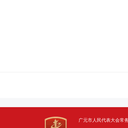
广元市人民代表大会常