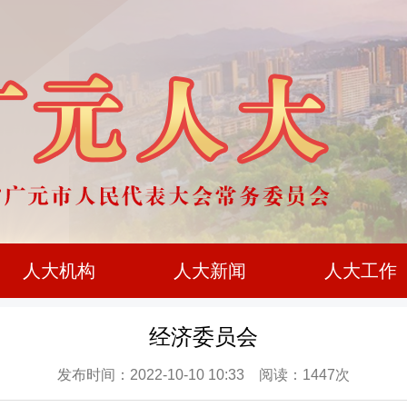
人大机构
人大新闻
人大工作
经济委员会
发布时间：2022-10-10 10:33 阅读：1447次