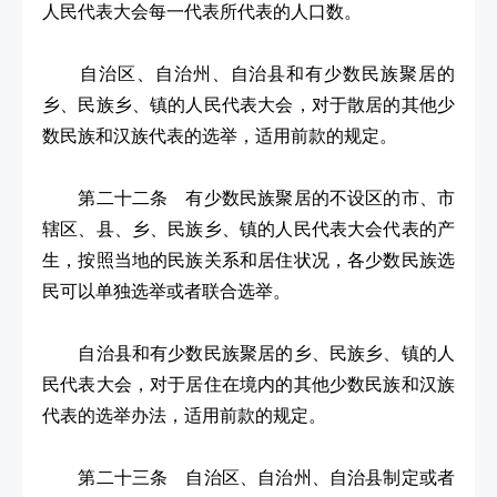
人民代表大会每一代表所代表的人口数。
自治区、自治州、自治县和有少数民族聚居的
乡、民族乡、镇的人民代表大会，对于散居的其他少
数民族和汉族代表的选举，适用前款的规定。
第二十二条 有少数民族聚居的不设区的市、市
辖区、县、乡、民族乡、镇的人民代表大会代表的产
生，按照当地的民族关系和居住状况，各少数民族选
民可以单独选举或者联合选举。
自治县和有少数民族聚居的乡、民族乡、镇的人
民代表大会，对于居住在境内的其他少数民族和汉族
代表的选举办法，适用前款的规定。
第二十三条 自治区、自治州、自治县制定或者