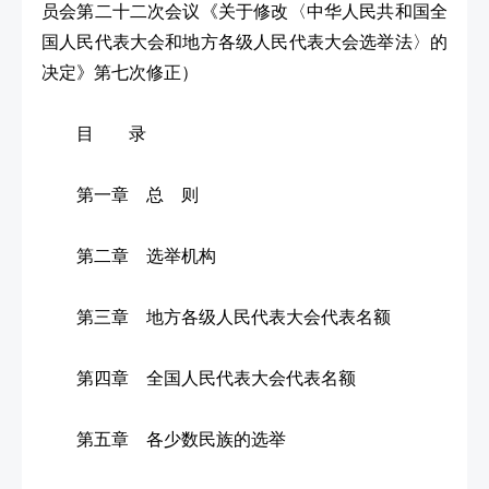
员会第二十二次会议《关于修改〈中华人民共和国全
国人民代表大会和地方各级人民代表大会选举法〉的
决定》第七次修正）
目 录
第一章 总 则
第二章 选举机构
第三章 地方各级人民代表大会代表名额
第四章 全国人民代表大会代表名额
第五章 各少数民族的选举