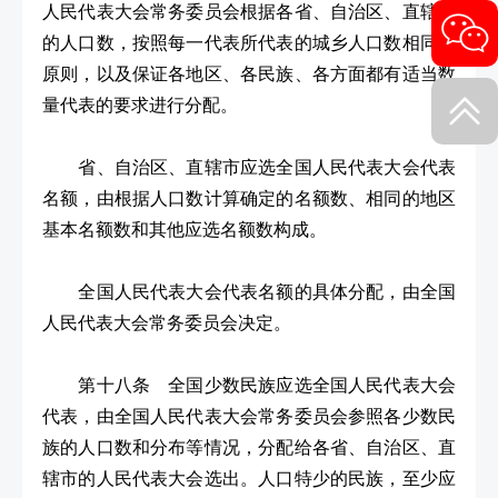
人民代表大会常务委员会根据各省、自治区、直辖市
的人口数，按照每一代表所代表的城乡人口数相同的
原则，以及保证各地区、各民族、各方面都有适当数
量代表的要求进行分配。
省、自治区、直辖市应选全国人民代表大会代表
名额，由根据人口数计算确定的名额数、相同的地区
基本名额数和其他应选名额数构成。
全国人民代表大会代表名额的具体分配，由全国
人民代表大会常务委员会决定。
第十八条 全国少数民族应选全国人民代表大会
代表，由全国人民代表大会常务委员会参照各少数民
族的人口数和分布等情况，分配给各省、自治区、直
辖市的人民代表大会选出。人口特少的民族，至少应