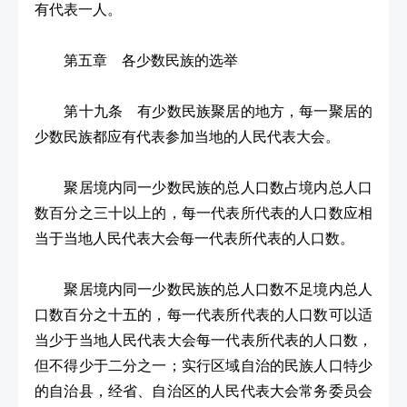
有代表一人。
第五章 各少数民族的选举
第十九条 有少数民族聚居的地方，每一聚居的
少数民族都应有代表参加当地的人民代表大会。
聚居境内同一少数民族的总人口数占境内总人口
数百分之三十以上的，每一代表所代表的人口数应相
当于当地人民代表大会每一代表所代表的人口数。
聚居境内同一少数民族的总人口数不足境内总人
口数百分之十五的，每一代表所代表的人口数可以适
当少于当地人民代表大会每一代表所代表的人口数，
但不得少于二分之一；实行区域自治的民族人口特少
的自治县，经省、自治区的人民代表大会常务委员会