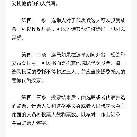
委托他信任的人代写。
第四十一条 选举人对于代表候选人可以投赞成
票，可以投反对票，可以另选其他任何选民，也可以
弃权。
第四十二条 选民如果在选举期间外出，经选举
委员会同意，可以书面委托其他选民代为投票。每一
选民接受的委托不得超过三人，并应当按照委托人的
意愿代为投票。
第四十三条 投票结束后，由选民或者代表推选
的监票、计票人员和选举委员会或者人民代表大会主
席团的人员将投票人数和票数加以核对，作出记录，
并由监票人签字。