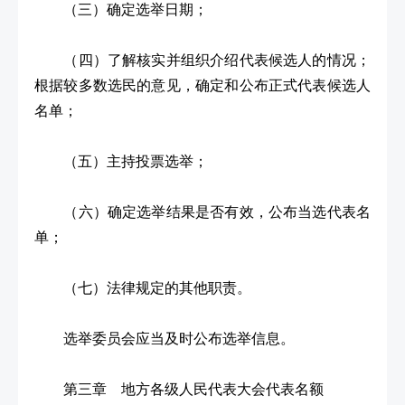
（三）确定选举日期；
（四）了解核实并组织介绍代表候选人的情况；
根据较多数选民的意见，确定和公布正式代表候选人
名单；
（五）主持投票选举；
（六）确定选举结果是否有效，公布当选代表名
单；
（七）法律规定的其他职责。
选举委员会应当及时公布选举信息。
第三章 地方各级人民代表大会代表名额