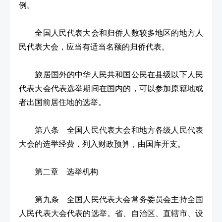
例。
全国人民代表大会和归侨人数较多地区的地方人
民代表大会，应当有适当名额的归侨代表。
旅居国外的中华人民共和国公民在县级以下人民
代表大会代表选举期间在国内的，可以参加原籍地或
者出国前居住地的选举。
第八条 全国人民代表大会和地方各级人民代表
大会的选举经费，列入财政预算，由国库开支。
第二章 选举机构
第九条 全国人民代表大会常务委员会主持全国
人民代表大会代表的选举。省、自治区、直辖市、设