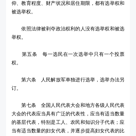
仰、教育程度、财产状况和居住期限，都有选举权和
被选举权。
依照法律被剥夺政治权利的人没有选举权和被选
举权。
第五条 每一选民在一次选举中只有一个投票
权。
第六条 人民解放军单独进行选举，选举办法另
订。
第七条 全国人民代表大会和地方各级人民代表
大会的代表应当具有广泛的代表性，应当有适当数量
的基层代表，特别是工人、农民和知识分子代表；应
当有适当数量的妇女代表，并逐步提高妇女代表的比