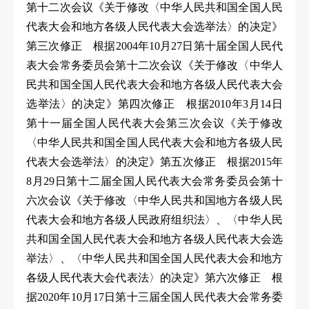
第十二次会议《关于修改〈中华人民共和国全国人民
代表大会和地方各级人民代表大会选举法〉的决定》
第三次修正 根据2004年10月27日第十届全国人民代
表大会常务委员会第十二次会议《关于修改〈中华人
民共和国全国人民代表大会和地方各级人民代表大会
选举法〉的决定》第四次修正 根据2010年3月14日
第十一届全国人民代表大会第三次会议《关于修改
〈中华人民共和国全国人民代表大会和地方各级人民
代表大会选举法〉的决定》第五次修正 根据2015年
8月29日第十二届全国人民代表大会常务委员会第十
六次会议《关于修改〈中华人民共和国地方各级人民
代表大会和地方各级人民政府组织法〉、〈中华人民
共和国全国人民代表大会和地方各级人民代表大会选
举法〉、〈中华人民共和国全国人民代表大会和地方
各级人民代表大会代表法〉的决定》第六次修正 根
据2020年10月17日第十三届全国人民代表大会常务委