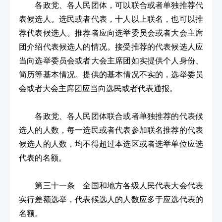
各政党、各人民团体，可以联合或者单独推荐代
表候选人。选民或者代表，十人以上联名，也可以推
荐代表候选人。推荐者应向选举委员会或者大会主席
团介绍代表候选人的情况。接受推荐的代表候选人应
当向选举委员会或者大会主席团如实提供个人身份、
简历等基本情况。提供的基本情况不实的，选举委员
会或者大会主席团应当向选民或者代表通报。
各政党、各人民团体联合或者单独推荐的代表候
选人的人数，每一选民或者代表参加联名推荐的代表
候选人的人数，均不得超过本选区或者选举单位应选
代表的名额。
第三十一条 全国和地方各级人民代表大会代表
实行差额选举，代表候选人的人数应多于应选代表的
名额。