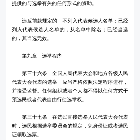
提供的与选举有关的任何形式的资助。
违反前款规定的，不列入代表候选人名单；已经
列入代表候选人名单的，从名单中除名；已经当选
的，其当选无效。
第九章 选举程序
第三十六条 全国人民代表大会和地方各级人民
代表大会代表的选举，应当严格依照法定程序进行，
并接受监督。任何组织或者个人都不得以任何方式干
预选民或者代表自由行使选举权。
第三十七条 在选民直接选举人民代表大会代表
时，选民根据选举委员会的规定，凭身份证或者选民
证领取选票。