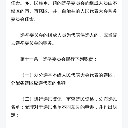
任命。乡、民族乡、镇的选举委员会的组成人员由不
设区的市、市辖区、县、自治县的人民代表大会常务
委员会任命。
选举委员会的组成人员为代表候选人的，应当辞
去选举委员会的职务。
第十一条 选举委员会履行下列职责：
（一）划分选举本级人民代表大会代表的选区，
分配各选区应选代表的名额；
（二）进行选民登记，审查选民资格，公布选民
名单；受理对于选民名单不同意见的申诉，并作出决
定；