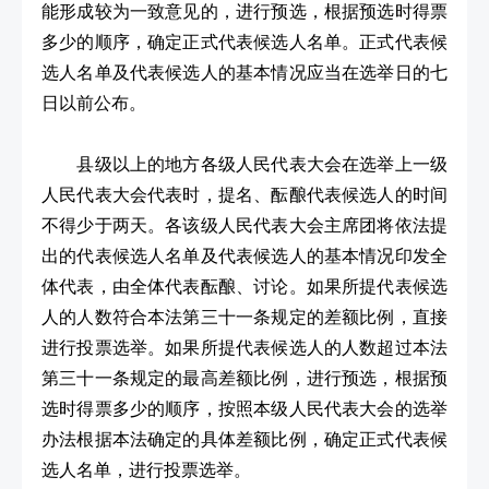
能形成较为一致意见的，进行预选，根据预选时得票
多少的顺序，确定正式代表候选人名单。正式代表候
选人名单及代表候选人的基本情况应当在选举日的七
日以前公布。
县级以上的地方各级人民代表大会在选举上一级
人民代表大会代表时，提名、酝酿代表候选人的时间
不得少于两天。各该级人民代表大会主席团将依法提
出的代表候选人名单及代表候选人的基本情况印发全
体代表，由全体代表酝酿、讨论。如果所提代表候选
人的人数符合本法第三十一条规定的差额比例，直接
进行投票选举。如果所提代表候选人的人数超过本法
第三十一条规定的最高差额比例，进行预选，根据预
选时得票多少的顺序，按照本级人民代表大会的选举
办法根据本法确定的具体差额比例，确定正式代表候
选人名单，进行投票选举。