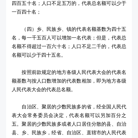
四百五十名；人口不足五万的，代表总名额可以少于
一百四十名；
（四）乡、民族乡、镇的代表名额基数为四十五
名，每一千五百人可以增加一名代表；但是，代表总
名额不得超过一百六十名；人口不足二千的，代表总
名额可以少于四十五名。
按照前款规定的地方各级人民代表大会的代表名
额基数与按人口数增加的代表数相加，即为地方各级
人民代表大会的代表总名额。
自治区、聚居的少数民族多的省，经全国人民代
表大会常务委员会决定，代表名额可以另加百分之
五。聚居的少数民族多或者人口居住分散的县、自治
县、乡、民族乡，经省、自治区、直辖市的人民代表