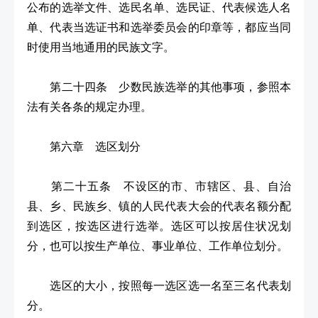
公布的选举文件、选民名单、选民证、代表候选人名
单、代表当选证书和选举委员会的印章等，都应当同
时使用当地通用的民族文字。
第二十四条 少数民族选举的其他事项，参照本
法有关各条的规定办理。
第六章 选区划分
第二十五条 不设区的市、市辖区、县、自治
县、乡、民族乡、镇的人民代表大会的代表名额分配
到选区，按选区进行选举。选区可以按居住状况划
分，也可以按生产单位、事业单位、工作单位划分。
选区的大小，按照每一选区选一名至三名代表划
分。