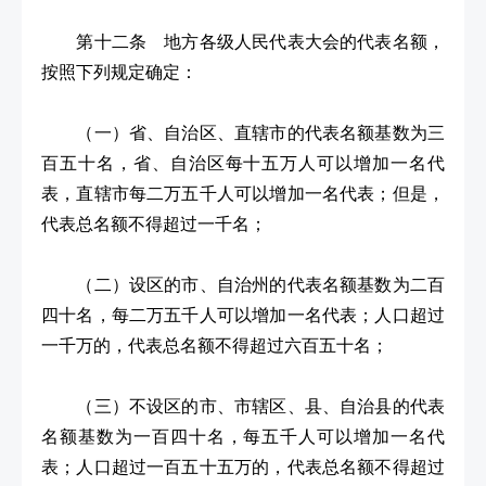
第十二条 地方各级人民代表大会的代表名额，
按照下列规定确定：
（一）省、自治区、直辖市的代表名额基数为三
百五十名，省、自治区每十五万人可以增加一名代
表，直辖市每二万五千人可以增加一名代表；但是，
代表总名额不得超过一千名；
（二）设区的市、自治州的代表名额基数为二百
四十名，每二万五千人可以增加一名代表；人口超过
一千万的，代表总名额不得超过六百五十名；
（三）不设区的市、市辖区、县、自治县的代表
名额基数为一百四十名，每五千人可以增加一名代
表；人口超过一百五十五万的，代表总名额不得超过