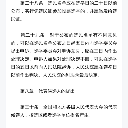
第二十八条 选民名单应在选举日的二十日以前
公布，实行凭选民证参加投票选举的，并应当发给选
民证。
第二十九条 对于公布的选民名单有不同意见
的，可以在选民名单公布之日起五日内向选举委员会
提出申诉。选举委员会对申诉意见，应在三日内作出
处理决定。申诉人如果对处理决定不服，可以在选举
日的五日以前向人民法院起诉，人民法院应在选举日
以前作出判决。人民法院的判决为最后决定。
第八章 代表候选人的提出
第三十条 全国和地方各级人民代表大会的代表
候选人，按选区或者选举单位提名产生。