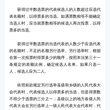
获得过半数选票的代表候选人的人数超过应选代
表名额时，以得票多的当选。如遇票数相等不能确定
当选人时，应当就票数相等的候选人再次投票，以得
票多的当选。
获得过半数选票的当选代表的人数少于应选代表
的名额时，不足的名额另行选举。另行选举时，根据
在第一次投票时得票多少的顺序，按照本法第三十一
条规定的差额比例，确定候选人名单。如果只选一
人，候选人应为二人。
依照前款规定另行选举县级和乡级的人民代表大
会代表时，代表候选人以得票多的当选，但是得票数
不得少于选票的三分之一；县级以上的地方各级人民
代表大会在另行选举上一级人民代表大会代表时，代