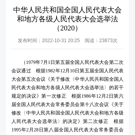
中华人民共和国全国人民代表大会
和地方各级人民代表大会选举法
（2020）
发布时间：2022-10-31 20:25 阅读：23873次
（1979年7月1日第五届全国人民代表大会第二次
会议通过 根据1982年12月10日第五届全国人民代表
大会第五次会议《关于修改〈中华人民共和国全国人
民代表大会和地方各级人民代表大会选举法〉的若干
规定的决议》第一次修正 根据1986年12月2日第六
届全国人民代表大会常务委员会第十八次会议《关于
修改〈中华人民共和国全国人民代表大会和地方各级
人民代表大会选举法〉的决定》第二次修正 根据
1995年2月28日第八届全国人民代表大会常务委员会