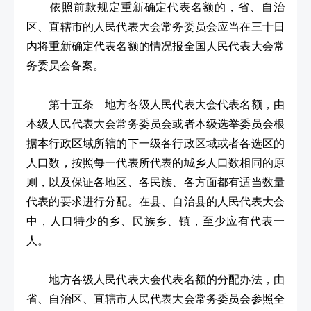
依照前款规定重新确定代表名额的，省、自治
区、直辖市的人民代表大会常务委员会应当在三十日
内将重新确定代表名额的情况报全国人民代表大会常
务委员会备案。
第十五条 地方各级人民代表大会代表名额，由
本级人民代表大会常务委员会或者本级选举委员会根
据本行政区域所辖的下一级各行政区域或者各选区的
人口数，按照每一代表所代表的城乡人口数相同的原
则，以及保证各地区、各民族、各方面都有适当数量
代表的要求进行分配。在县、自治县的人民代表大会
中，人口特少的乡、民族乡、镇，至少应有代表一
人。
地方各级人民代表大会代表名额的分配办法，由
省、自治区、直辖市人民代表大会常务委员会参照全