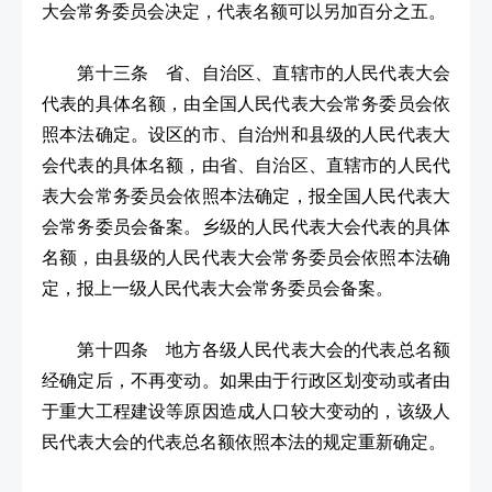
大会常务委员会决定，代表名额可以另加百分之五。
第十三条 省、自治区、直辖市的人民代表大会
代表的具体名额，由全国人民代表大会常务委员会依
照本法确定。设区的市、自治州和县级的人民代表大
会代表的具体名额，由省、自治区、直辖市的人民代
表大会常务委员会依照本法确定，报全国人民代表大
会常务委员会备案。乡级的人民代表大会代表的具体
名额，由县级的人民代表大会常务委员会依照本法确
定，报上一级人民代表大会常务委员会备案。
第十四条 地方各级人民代表大会的代表总名额
经确定后，不再变动。如果由于行政区划变动或者由
于重大工程建设等原因造成人口较大变动的，该级人
民代表大会的代表总名额依照本法的规定重新确定。