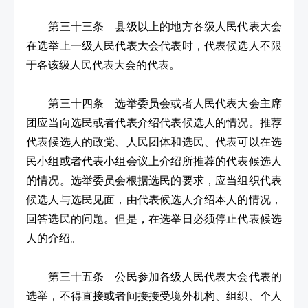
第三十三条 县级以上的地方各级人民代表大会
在选举上一级人民代表大会代表时，代表候选人不限
于各该级人民代表大会的代表。
第三十四条 选举委员会或者人民代表大会主席
团应当向选民或者代表介绍代表候选人的情况。推荐
代表候选人的政党、人民团体和选民、代表可以在选
民小组或者代表小组会议上介绍所推荐的代表候选人
的情况。选举委员会根据选民的要求，应当组织代表
候选人与选民见面，由代表候选人介绍本人的情况，
回答选民的问题。但是，在选举日必须停止代表候选
人的介绍。
第三十五条 公民参加各级人民代表大会代表的
选举，不得直接或者间接接受境外机构、组织、个人