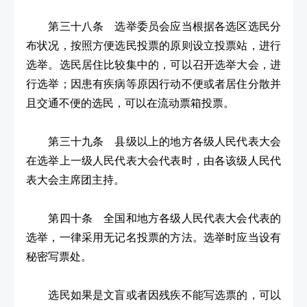
第三十八条 选举委员会应当根据各选区选民分
布状况，按照方便选民投票的原则设立投票站，进行
选举。选民居住比较集中的，可以召开选举大会，进
行选举；因患有疾病等原因行动不便或者居住分散并
且交通不便的选民，可以在流动票箱投票。
第三十九条 县级以上的地方各级人民代表大会
在选举上一级人民代表大会代表时，由各该级人民代
表大会主席团主持。
第四十条 全国和地方各级人民代表大会代表的
选举，一律采用无记名投票的方法。选举时应当设有
秘密写票处。
选民如果是文盲或者因残疾不能写选票的，可以