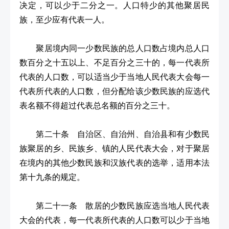
决定，可以少于二分之一。人口特少的其他聚居民
族，至少应有代表一人。
聚居境内同一少数民族的总人口数占境内总人口
数百分之十五以上、不足百分之三十的，每一代表所
代表的人口数，可以适当少于当地人民代表大会每一
代表所代表的人口数，但分配给该少数民族的应选代
表名额不得超过代表总名额的百分之三十。
第二十条 自治区、自治州、自治县和有少数民
族聚居的乡、民族乡、镇的人民代表大会，对于聚居
在境内的其他少数民族和汉族代表的选举，适用本法
第十九条的规定。
第二十一条 散居的少数民族应选当地人民代表
大会的代表，每一代表所代表的人口数可以少于当地