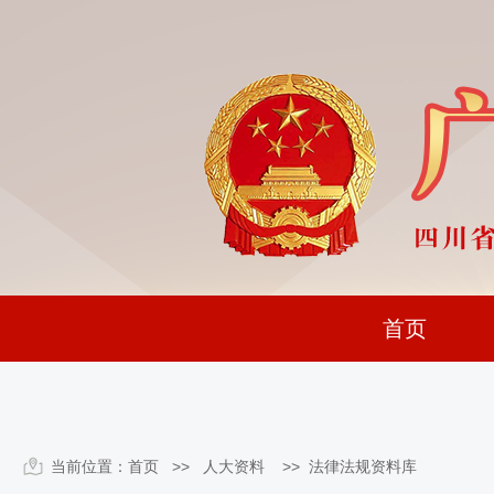
首页
当前位置：
首页
>> 人大资料 >>
法律法规资料库