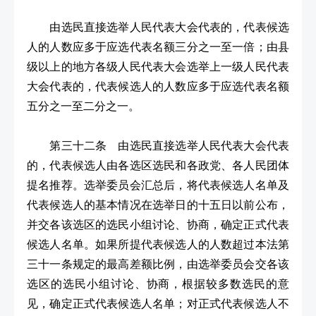
由选民直接选举人民代表大会代表的，代表候选
人的人数应多于应选代表名额三分之一至一倍；由县
级以上的地方各级人民代表大会选举上一级人民代表
大会代表的，代表候选人的人数应多于应选代表名额
五分之一至二分之一。
第三十二条 由选民直接选举人民代表大会代表
的，代表候选人由各选区选民和各政党、各人民团体
提名推荐。选举委员会汇总后，将代表候选人名单及
代表候选人的基本情况在选举日的十五日以前公布，
并交各该选区的选民小组讨论、协商，确定正式代表
候选人名单。如果所提代表候选人的人数超过本法第
三十一条规定的最高差额比例，由选举委员会交各该
选区的选民小组讨论、协商，根据较多数选民的意
见，确定正式代表候选人名单；对正式代表候选人不