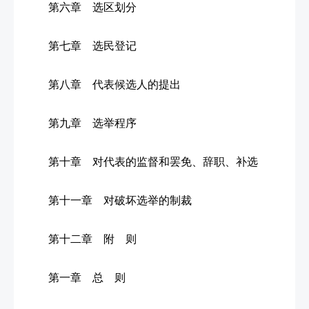
第六章 选区划分
第七章 选民登记
第八章 代表候选人的提出
第九章 选举程序
第十章 对代表的监督和罢免、辞职、补选
第十一章 对破坏选举的制裁
第十二章 附 则
第一章 总 则