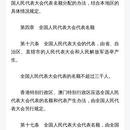
国人民代表大会代表名额分配的办法，结合本地区的
具体情况规定。
第四章 全国人民代表大会代表名额
第十六条 全国人民代表大会的代表，由省、自
治区、直辖市的人民代表大会和人民解放军选举产
生。
全国人民代表大会代表的名额不超过三千人。
香港特别行政区、澳门特别行政区应选全国人民
代表大会代表的名额和代表产生办法，由全国人民代
表大会另行规定。
第十七条 全国人民代表大会代表名额，由全国