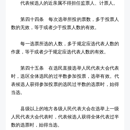
代表候选人的近亲属不得担任监票人、计票人。
第四十四条 每次选举所投的票数，多于投票人
数的无效，等于或者少于投票人数的有效。
每一选票所选的人数，多于规定应选代表人数的
作废，等于或者少于规定应选代表人数的有效。
第四十五条 在选民直接选举人民代表大会代表
时，选区全体选民的过半数参加投票，选举有效。代
表候选人获得参加投票的选民过半数的选票时，始得
当选。
县级以上的地方各级人民代表大会在选举上一级
人民代表大会代表时，代表候选人获得全体代表过半
数的选票时，始得当选。