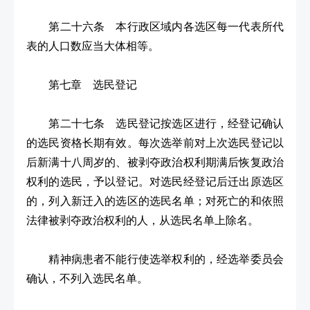
第二十六条 本行政区域内各选区每一代表所代
表的人口数应当大体相等。
第七章 选民登记
第二十七条 选民登记按选区进行，经登记确认
的选民资格长期有效。每次选举前对上次选民登记以
后新满十八周岁的、被剥夺政治权利期满后恢复政治
权利的选民，予以登记。对选民经登记后迁出原选区
的，列入新迁入的选区的选民名单；对死亡的和依照
法律被剥夺政治权利的人，从选民名单上除名。
精神病患者不能行使选举权利的，经选举委员会
确认，不列入选民名单。