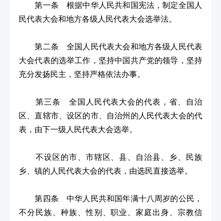
第一条 根据中华人民共和国宪法，制定全国人
民代表大会和地方各级人民代表大会选举法。
第二条 全国人民代表大会和地方各级人民代表
大会代表的选举工作，坚持中国共产党的领导，坚持
充分发扬民主，坚持严格依法办事。
第三条 全国人民代表大会的代表，省、自治
区、直辖市、设区的市、自治州的人民代表大会的代
表，由下一级人民代表大会选举。
不设区的市、市辖区、县、自治县、乡、民族
乡、镇的人民代表大会的代表，由选民直接选举。
第四条 中华人民共和国年满十八周岁的公民，
不分民族、种族、性别、职业、家庭出身、宗教信