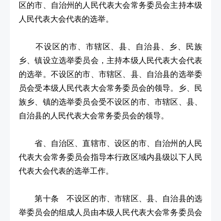
区的市、自治州的人民代表大会常务委员会主持本级
人民代表大会代表的选举。
不设区的市、市辖区、县、自治县、乡、民族
乡、镇设立选举委员会，主持本级人民代表大会代表
的选举。不设区的市、市辖区、县、自治县的选举委
员会受本级人民代表大会常务委员会的领导。乡、民
族乡、镇的选举委员会受不设区的市、市辖区、县、
自治县的人民代表大会常务委员会的领导。
省、自治区、直辖市、设区的市、自治州的人民
代表大会常务委员会指导本行政区域内县级以下人民
代表大会代表的选举工作。
第十条 不设区的市、市辖区、县、自治县的选
举委员会的组成人员由本级人民代表大会常务委员会