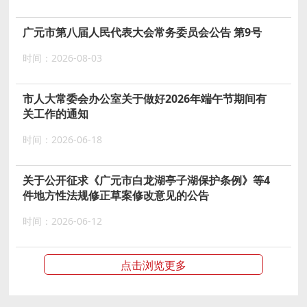
广元市第八届人民代表大会常务委员会公告 第9号
时间：2026-08-03
市人大常委会办公室关于做好2026年端午节期间有
关工作的通知
时间：2026-06-18
关于公开征求《广元市白龙湖亭子湖保护条例》等4
件地方性法规修正草案修改意见的公告
时间：2026-06-12
点击浏览更多