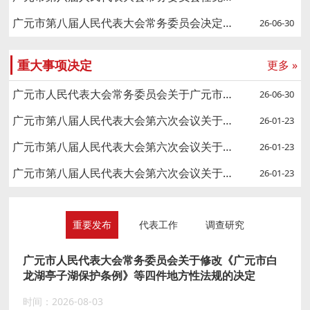
广元市第八届人民代表大会常务委员会决定任免名单
26-06-30
重大事项决定
更多 »
广元市人民代表大会常务委员会关于广元市第九届人民代表大会代表名额分配和选举时间的决定
26-06-30
广元市第八届人民代表大会第六次会议关于广元市人民检察院工作报告的决议
26-01-23
广元市第八届人民代表大会第六次会议关于广元市中级人民法院工作报告的决议
26-01-23
广元市第八届人民代表大会第六次会议关于广元市人民代表大会常务委员会工作报告的决议
26-01-23
重要发布
代表工作
调查研究
广元市人民代表大会常务委员会关于修改《广元市白
龙湖亭子湖保护条例》等四件地方性法规的决定
时间：2026-08-03