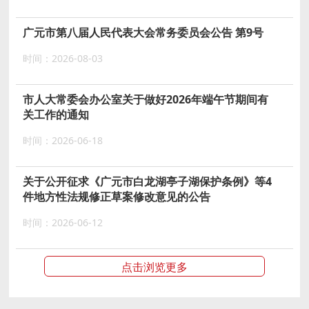
广元市第八届人民代表大会常务委员会公告 第9号
时间：2026-08-03
市人大常委会办公室关于做好2026年端午节期间有
关工作的通知
时间：2026-06-18
关于公开征求《广元市白龙湖亭子湖保护条例》等4
件地方性法规修正草案修改意见的公告
时间：2026-06-12
点击浏览更多