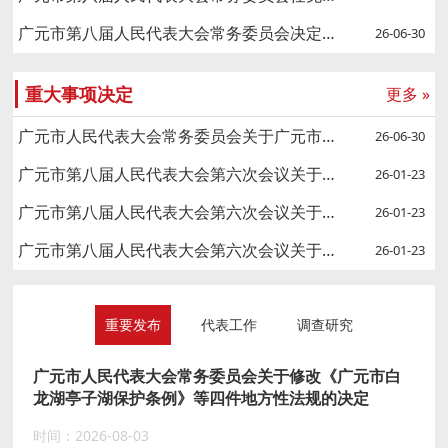
广元市第八届人民代表大会常务委员会决定任免名单
26-06-30
重大事项决定
更多 »
广元市人民代表大会常务委员会关于广元市第九届人民代表大会代表名额分配和选举时间的决定
26-06-30
广元市第八届人民代表大会第六次会议关于广元市人民检察院工作报告的决议
26-01-23
广元市第八届人民代表大会第六次会议关于广元市中级人民法院工作报告的决议
26-01-23
广元市第八届人民代表大会第六次会议关于广元市人民代表大会常务委员会工作报告的决议
26-01-23
重要发布
代表工作
调查研究
广元市人民代表大会常务委员会关于修改《广元市白
龙湖亭子湖保护条例》等四件地方性法规的决定
时间：2026-08-03